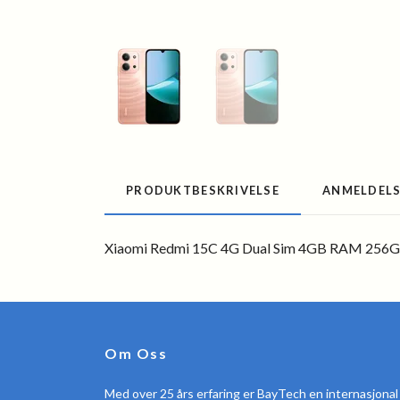
PRODUKTBESKRIVELSE
ANMELDEL
Xiaomi Redmi 15C 4G Dual Sim 4GB RAM 256GB
Om Oss
Med over 25 års erfaring er BayTech en internasjonal