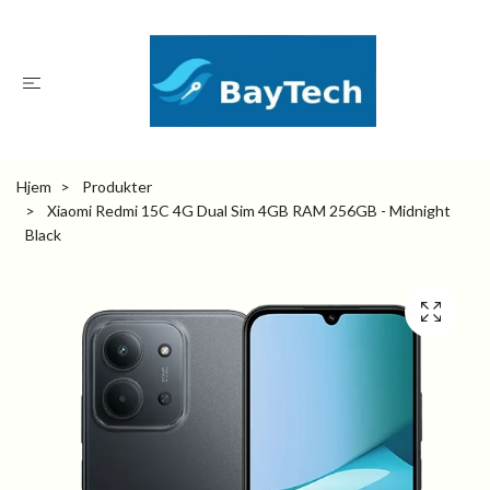
Hjem
Produkter
Xiaomi Redmi 15C 4G Dual Sim 4GB RAM 256GB - Midnight
Black