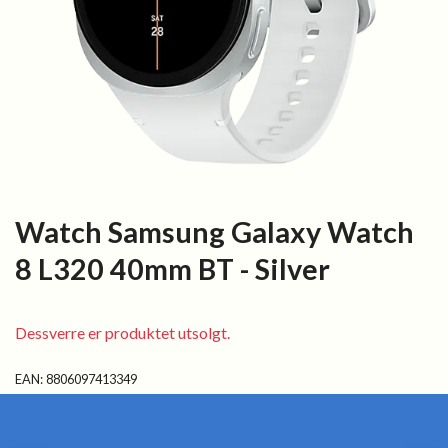
Watch Samsung Galaxy Watch
8 L320 40mm BT - Silver
Dessverre er produktet utsolgt.
EAN:
8806097413349