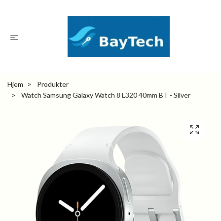
Hjem
Produkter
Watch Samsung Galaxy Watch 8 L320 40mm BT - Silver