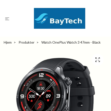
Hjem
Produkter
Watch OnePlus Watch 3 47mm - Black