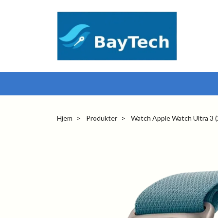
Hjem
Produkter
Watch Apple Watch Ultra 3 (