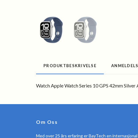
PRODUKTBESKRIVELSE
ANMELDEL
Watch Apple Watch Series 10 GPS 42mm Silver 
Om Oss
Med over 25 års erfaring er BayTech en internasjonal