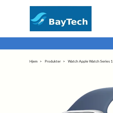
Hjem
Produkter
Watch Apple Watch Series 1