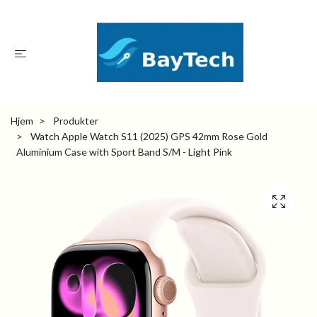
Hjem
Produkter
Watch Apple Watch S11 (2025) GPS 42mm Rose Gold
Aluminium Case with Sport Band S/M - Light Pink