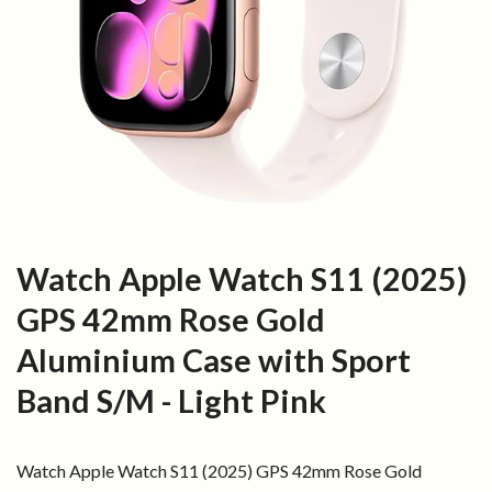
Watch Apple Watch S11 (2025)
GPS 42mm Rose Gold
Aluminium Case with Sport
Band S/M - Light Pink
Watch Apple Watch S11 (2025) GPS 42mm Rose Gold