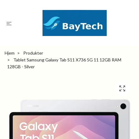
Hjem
Produkter
Tablet Samsung Galaxy Tab S11 X736 5G 11 12GB RAM
128GB - Silver