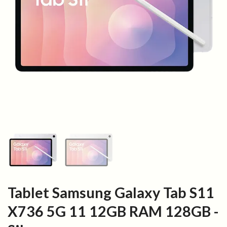
Tablet Samsung Galaxy Tab S11
X736 5G 11 12GB RAM 128GB -