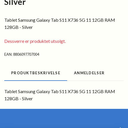
Silver
Tablet Samsung Galaxy Tab S11 X736 5G 11 12GB RAM
128GB - Silver
Dessverre er produktet utsolgt.
EAN:
8806097707004
PRODUKTBESKRIVELSE
ANMELDELSER
Tablet Samsung Galaxy Tab S11 X736 5G 11 12GB RAM
128GB - Silver