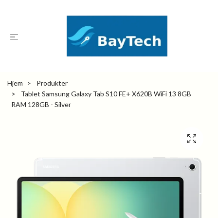
Hjem
Produkter
Tablet Samsung Galaxy Tab S10 FE+ X620B WiFi 13 8GB
RAM 128GB - Silver