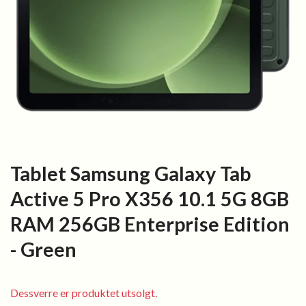
Tablet Samsung Galaxy Tab
Active 5 Pro X356 10.1 5G 8GB
RAM 256GB Enterprise Edition
- Green
Dessverre er produktet utsolgt.