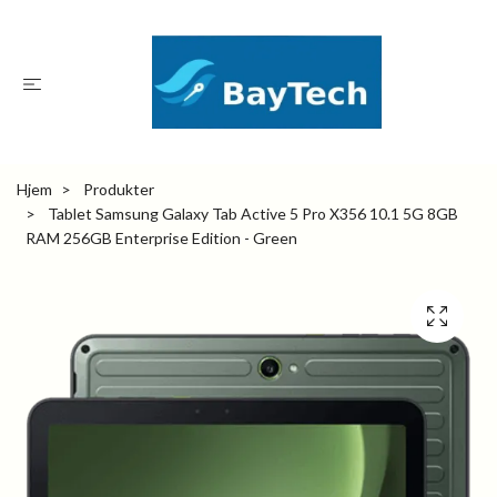
Hjem
Produkter
Tablet Samsung Galaxy Tab Active 5 Pro X356 10.1 5G 8GB
RAM 256GB Enterprise Edition - Green