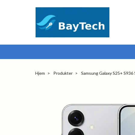
Hjem
Produkter
Samsung Galaxy S25+ S936 