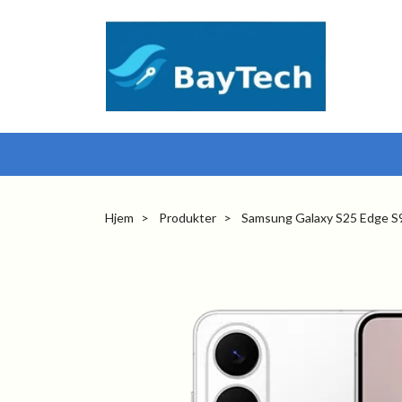
Hjem
Produkter
Samsung Galaxy S25 Edge S9