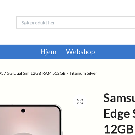
Hjem
Webshop
37 5G Dual Sim 12GB RAM 512GB - Titanium Silver
Samsu
Edge 
12GB