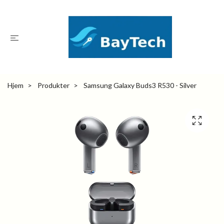
Hjem
Produkter
Samsung Galaxy Buds3 R530 - Silver