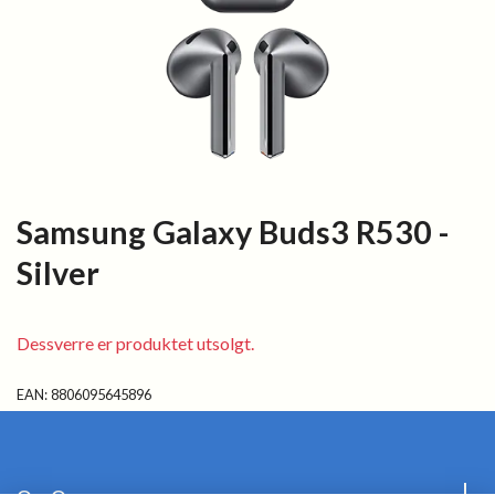
Samsung Galaxy Buds3 R530 -
Silver
Dessverre er produktet utsolgt.
EAN:
8806095645896