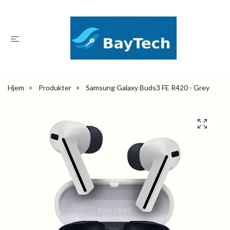
Hjem
Produkter
Samsung Galaxy Buds3 FE R420 - Grey