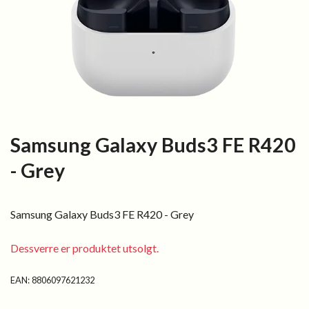
Samsung Galaxy Buds3 FE R420
- Grey
Samsung Galaxy Buds3 FE R420 - Grey
Dessverre er produktet utsolgt.
EAN:
8806097621232