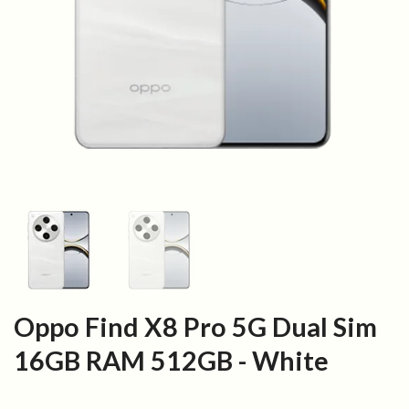
Oppo Find X8 Pro 5G Dual Sim
16GB RAM 512GB - White