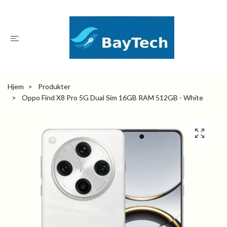
Hjem
Produkter
Oppo Find X8 Pro 5G Dual Sim 16GB RAM 512GB - White