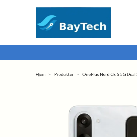
Hjem
Produkter
OnePlus Nord CE 5 5G Dual 