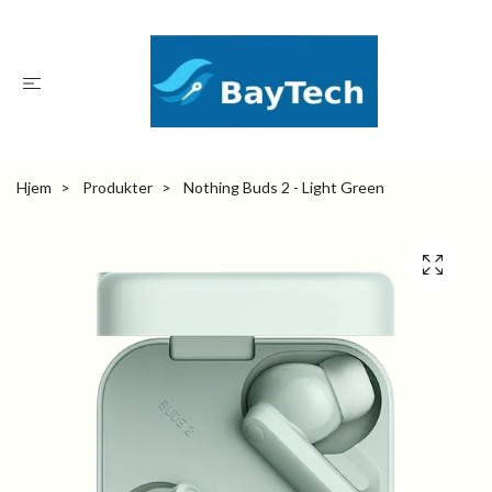
Hjem
Produkter
Nothing Buds 2 - Light Green