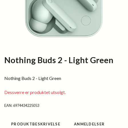
Nothing Buds 2 - Light Green
Nothing Buds 2 - Light Green
Dessverre er produktet utsolgt.
EAN:
6974434225053
PRODUKTBESKRIVELSE
ANMELDELSER