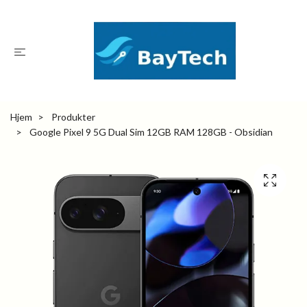
Hjem
Produkter
Google Pixel 9 5G Dual Sim 12GB RAM 128GB - Obsidian