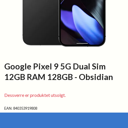
Google Pixel 9 5G Dual Sim
12GB RAM 128GB - Obsidian
Dessverre er produktet utsolgt.
EAN:
840353919808