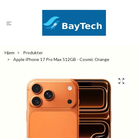
Hjem
Produkter
Apple iPhone 17 Pro Max 512GB - Cosmic Orange