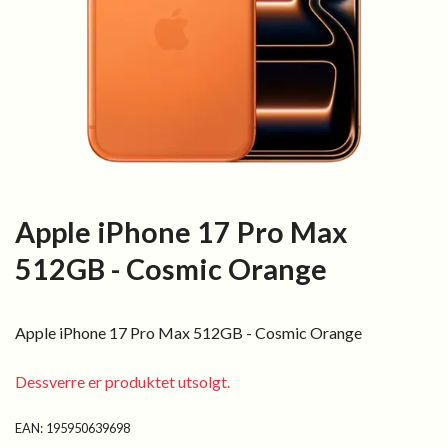
Apple iPhone 17 Pro Max
512GB - Cosmic Orange
Apple iPhone 17 Pro Max 512GB - Cosmic Orange
Dessverre er produktet utsolgt.
EAN:
195950639698