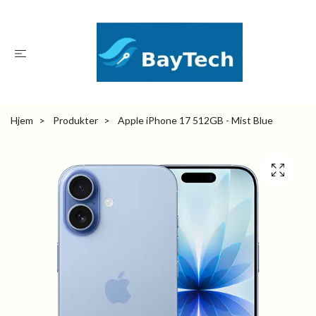
Hjem
Produkter
Apple iPhone 17 512GB - Mist Blue