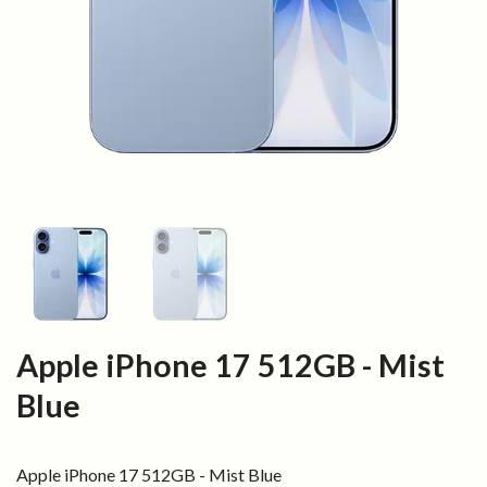
Apple iPhone 17 512GB - Mist
Blue
Apple iPhone 17 512GB - Mist Blue