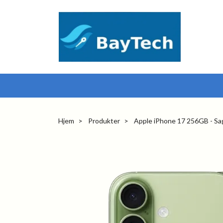
Hjem
Produkter
Apple iPhone 17 256GB - Sa