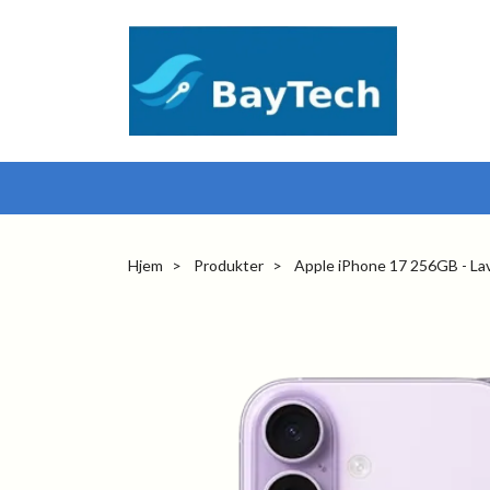
Hjem
Produkter
Apple iPhone 17 256GB - La