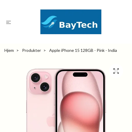
Hjem
Produkter
Apple iPhone 15 128GB - Pink - India