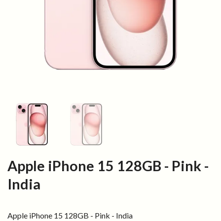
Apple iPhone 15 128GB - Pink -
India
Apple iPhone 15 128GB - Pink - India