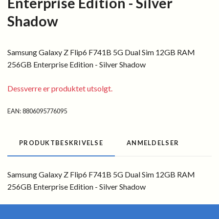
Enterprise Edition - Silver
Shadow
Samsung Galaxy Z Flip6 F741B 5G Dual Sim 12GB RAM
256GB Enterprise Edition - Silver Shadow
Dessverre er produktet utsolgt.
EAN:
8806095776095
PRODUKTBESKRIVELSE
ANMELDELSER
Samsung Galaxy Z Flip6 F741B 5G Dual Sim 12GB RAM
256GB Enterprise Edition - Silver Shadow