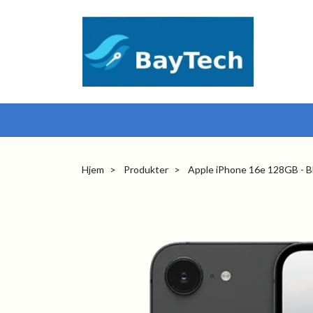
Hjem
Produkter
Apple iPhone 16e 128GB - B