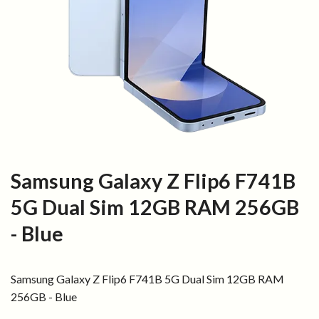
Samsung Galaxy Z Flip6 F741B
5G Dual Sim 12GB RAM 256GB
- Blue
Samsung Galaxy Z Flip6 F741B 5G Dual Sim 12GB RAM
256GB - Blue