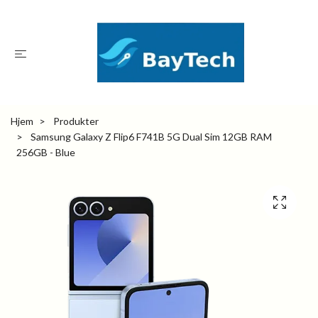
Hjem
Produkter
Samsung Galaxy Z Flip6 F741B 5G Dual Sim 12GB RAM
256GB - Blue