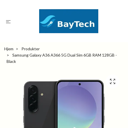
Hjem
Produkter
Samsung Galaxy A36 A366 5G Dual Sim 6GB RAM 128GB -
Black