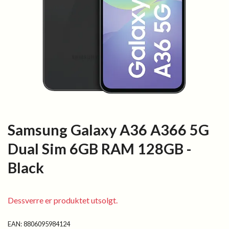
Samsung Galaxy A36 A366 5G
Dual Sim 6GB RAM 128GB -
Black
Dessverre er produktet utsolgt.
EAN:
8806095984124