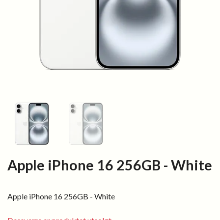
Apple iPhone 16 256GB - White
Apple iPhone 16 256GB - White