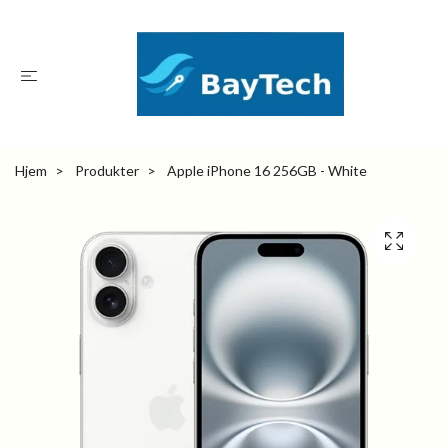
Hjem
Produkter
Apple iPhone 16 256GB - White