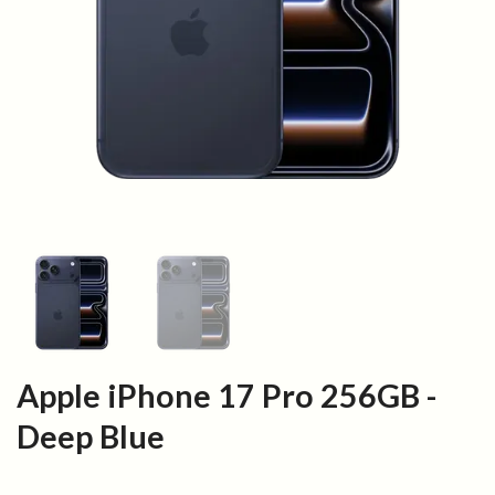
Apple iPhone 17 Pro 256GB -
Deep Blue