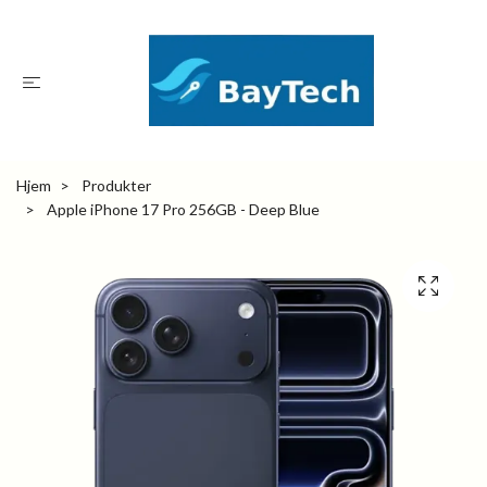
Hjem
Produkter
Apple iPhone 17 Pro 256GB - Deep Blue