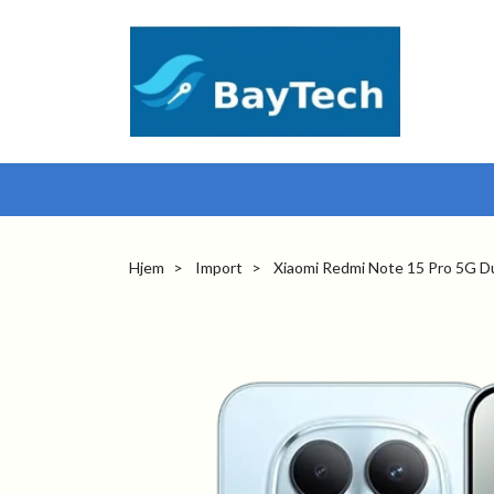
Hjem
Import
Xiaomi Redmi Note 15 Pro 5G D