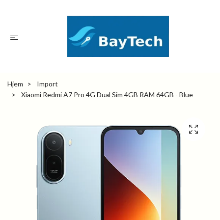
Hjem
Import
Xiaomi Redmi A7 Pro 4G Dual Sim 4GB RAM 64GB - Blue