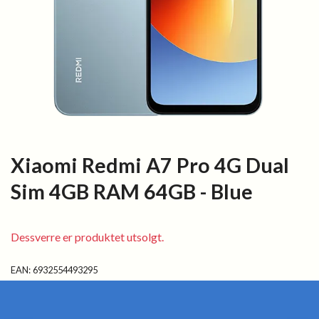
Xiaomi Redmi A7 Pro 4G Dual
Sim 4GB RAM 64GB - Blue
Dessverre er produktet utsolgt.
EAN:
6932554493295