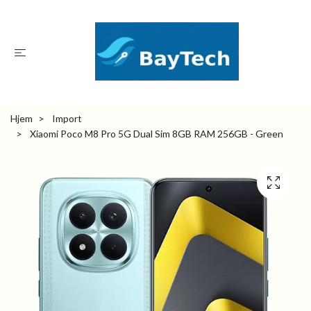
Hjem
Import
Xiaomi Poco M8 Pro 5G Dual Sim 8GB RAM 256GB - Green