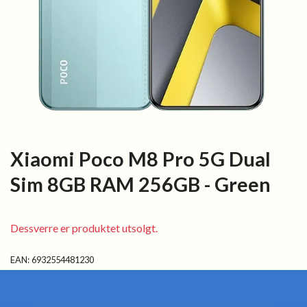
Xiaomi Poco M8 Pro 5G Dual
Sim 8GB RAM 256GB - Green
Dessverre er produktet utsolgt.
EAN:
6932554481230