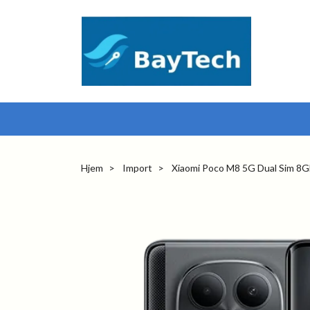
Hjem
Import
Xiaomi Poco M8 5G Dual Sim 8G