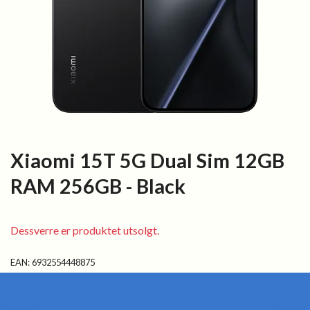
Xiaomi 15T 5G Dual Sim 12GB
RAM 256GB - Black
Dessverre er produktet utsolgt.
EAN:
6932554448875