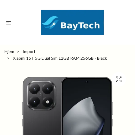
Hjem
Import
Xiaomi 15T 5G Dual Sim 12GB RAM 256GB - Black