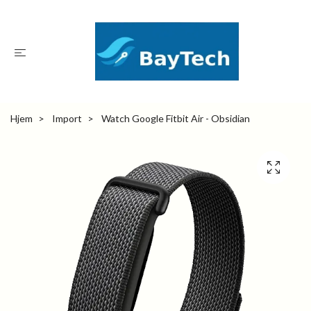
Hjem
Import
Watch Google Fitbit Air - Obsidian