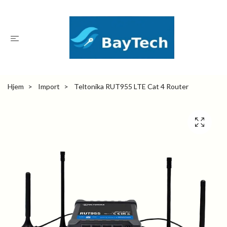
Hjem
Import
Teltonika RUT955 LTE Cat 4 Router