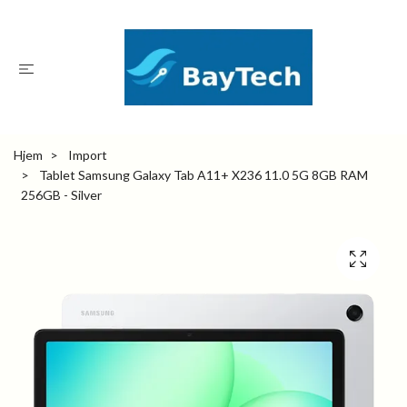
Hjem
Import
Tablet Samsung Galaxy Tab A11+ X236 11.0 5G 8GB RAM
256GB - Silver