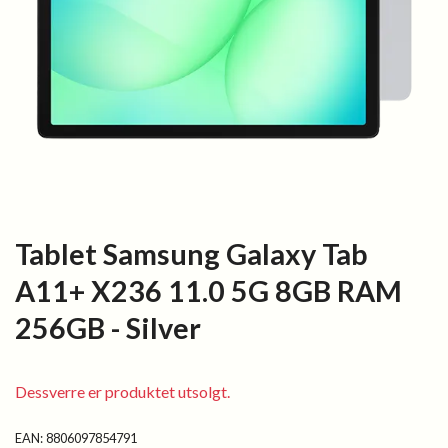
Tablet Samsung Galaxy Tab
A11+ X236 11.0 5G 8GB RAM
256GB - Silver
Dessverre er produktet utsolgt.
EAN:
8806097854791