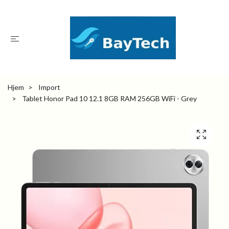
Hjem
Import
Tablet Honor Pad 10 12.1 8GB RAM 256GB WiFi - Grey