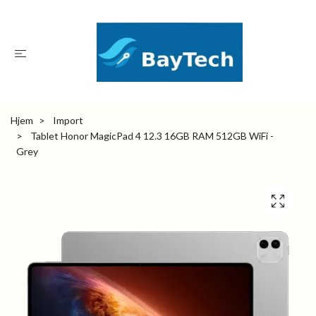
Hjem
Import
Tablet Honor MagicPad 4 12.3 16GB RAM 512GB WiFi -
Grey