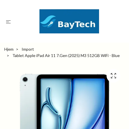
Hjem
Import
Tablet Apple iPad Air 11 7.Gen (2025) M3 512GB WiFi - Blue