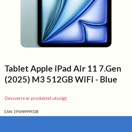
Tablet Apple iPad Air 11 7.Gen
(2025) M3 512GB WiFi - Blue
Dessverre er produktet utsolgt.
EAN:
195949999338