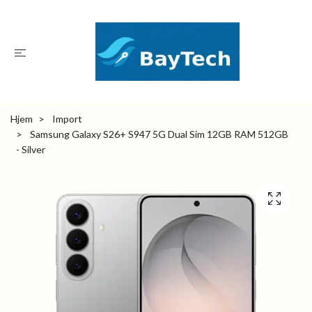
Hjem
Import
Samsung Galaxy S26+ S947 5G Dual Sim 12GB RAM 512GB
- Silver