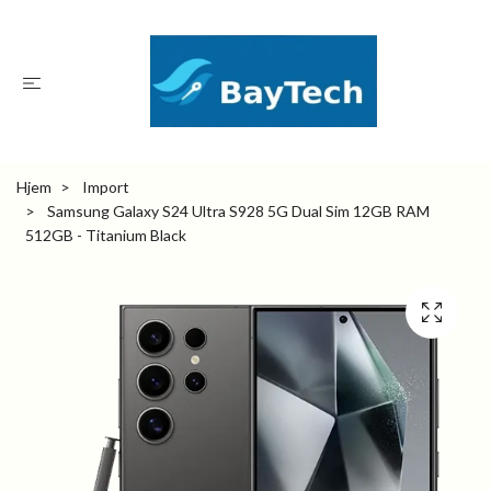
Hjem
Import
Samsung Galaxy S24 Ultra S928 5G Dual Sim 12GB RAM
512GB - Titanium Black