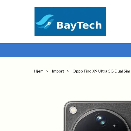
Hjem
Import
Oppo Find X9 Ultra 5G Dual Si