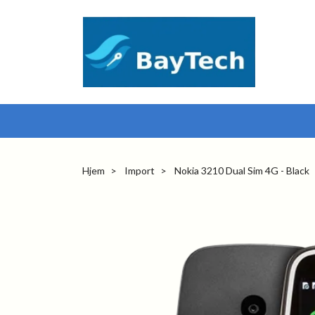
Hjem
Import
Nokia 3210 Dual Sim 4G - Black