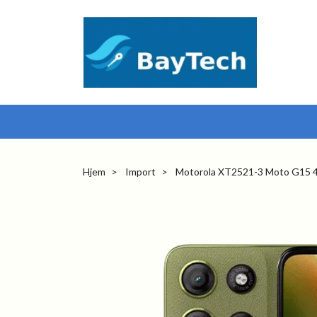
Hjem
Import
Motorola XT2521-3 Moto G15 4