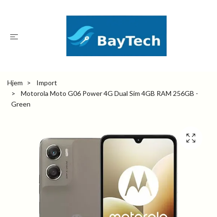
Hjem
Import
Motorola Moto G06 Power 4G Dual Sim 4GB RAM 256GB -
Green