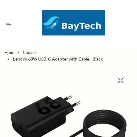
Hjem
Import
Lenovo 68W USB-C Adapter with Cable - Black