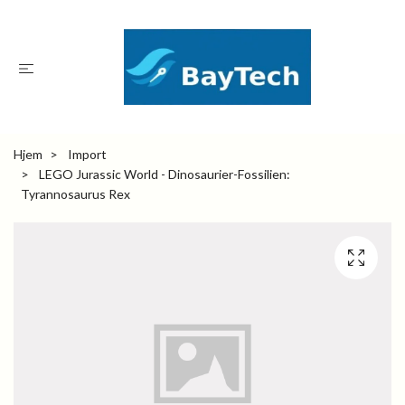
Hjem
Import
LEGO Jurassic World - Dinosaurier-Fossilien:
Tyrannosaurus Rex