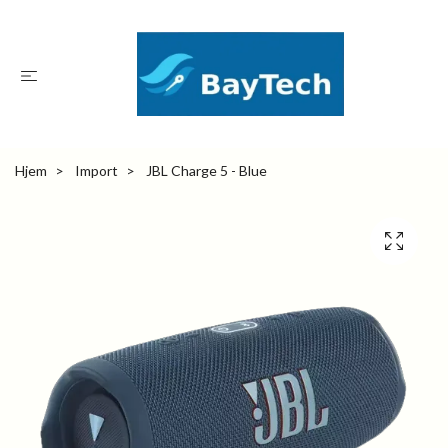
Hjem
Import
JBL Charge 5 - Blue