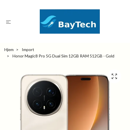
Hjem
Import
Honor Magic8 Pro 5G Dual Sim 12GB RAM 512GB - Gold