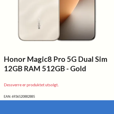
Honor Magic8 Pro 5G Dual Sim
12GB RAM 512GB - Gold
Dessverre er produktet utsolgt.
EAN:
6936520882885